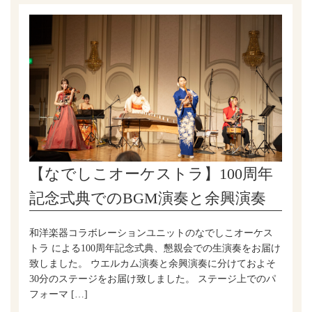
【なでしこオーケストラ】100周年
記念式典でのBGM演奏と余興演奏
和洋楽器コラボレーションユニットのなでしこオーケス
トラ による100周年記念式典、懇親会での生演奏をお届け
致しました。 ウエルカム演奏と余興演奏に分けておよそ
30分のステージをお届け致しました。 ステージ上でのパ
フォーマ […]