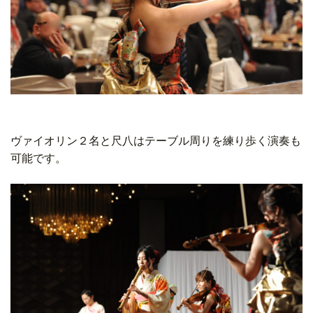
ヴァイオリン２名と尺八はテーブル周りを練り歩く演奏も
可能です。