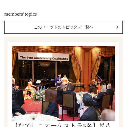
members’topics
このユニットのトピックス一覧へ
【なでしこオーケストラ5名】尺八