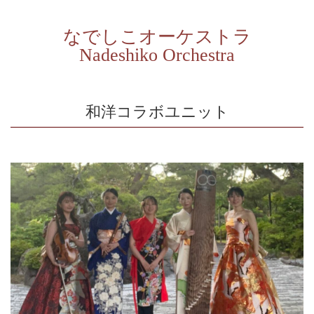
なでしこオーケストラ
Nadeshiko Orchestra
和洋コラボユニット