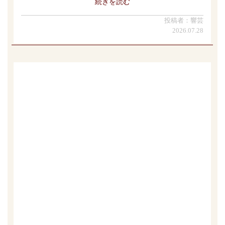
続きを読む
投稿者：響芸
2026.07.28