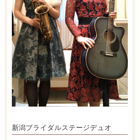
新潟ブライダルステージデュオ