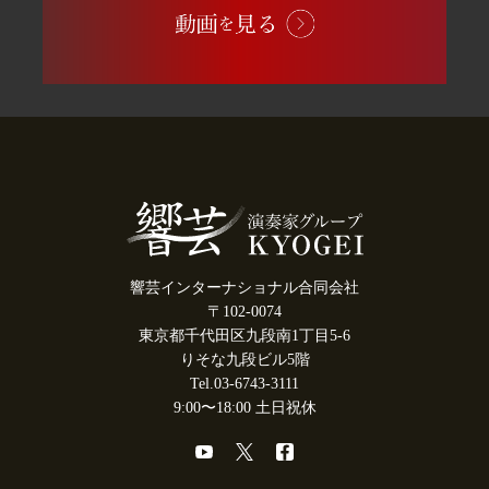
響芸インターナショナル合同会社
〒102-0074
東京都千代田区九段南1丁目5-6
りそな九段ビル5階
Tel.03-6743-3111
9:00〜18:00 土日祝休