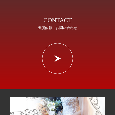
CONTACT
出演依頼・お問い合わせ