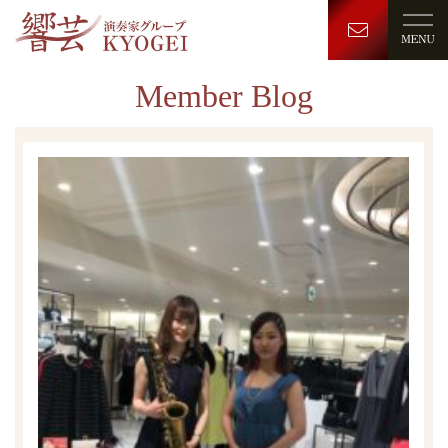
Member Blog