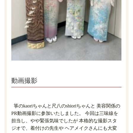
動画撮影
箏のkaoriちゃんと尺八のshioriちゃんと 美容関係の
PR動画撮影に参加いたしました。 今回は三味線を
担当し、やや緊張気味でしたが 本格的な撮影スタ
ジオで、着付けの先生や ヘアメイクさんにも大変