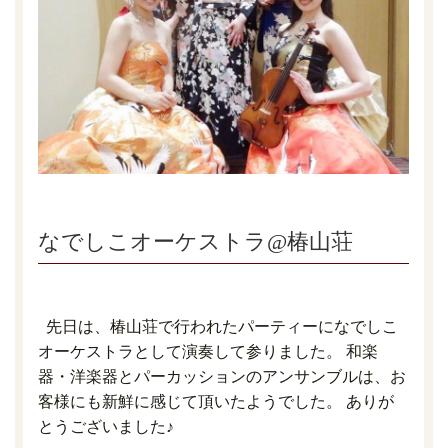
なでしこオーケストラ@椿山荘
先日は、椿山荘で行われたパーティーになでしこ
オーケストラとして演奏して参りました。 和楽
器・洋楽器とパーカッションのアンサンブルは、お
客様にも新鮮に感じて頂いたようでした。 ありが
とうございました♪