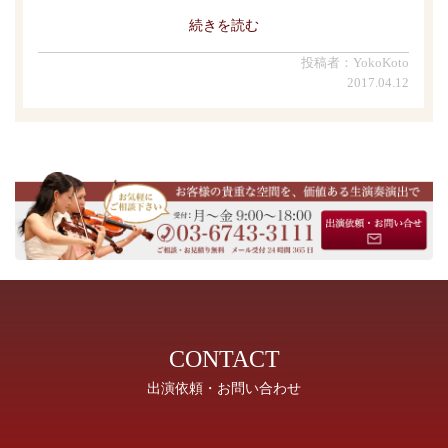
続きを読む
投稿者：YokoKoto
2017.04.12
CONTACT
出演依頼・お問い合わせ