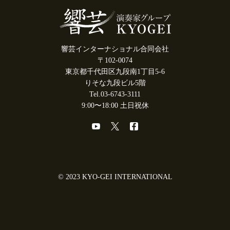
響芸インターナショナル合同会社
〒102-0074
東京都千代田区九段南1丁目5-6
りそな九段ビル5階
Tel.03-6743-3111
9:00〜18:00 土日祝休
© 2023 KYO-GEI INTERNATIONAL