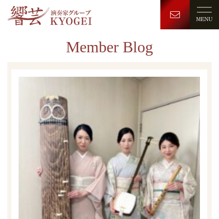
Member Blog