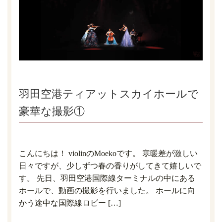
羽田空港ティアットスカイホールで
豪華な撮影①
こんにちは！ violinのMoekoです。 寒暖差が激しい
日々ですが、少しずつ春の香りがしてきて嬉しいで
す。 先日、羽田空港国際線ターミナルの中にある
ホールで、動画の撮影を行いました。 ホールに向
かう途中な国際線ロビー […]