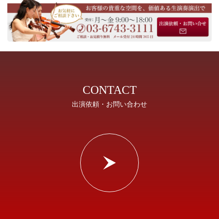
CONTACT
出演依頼・お問い合わせ