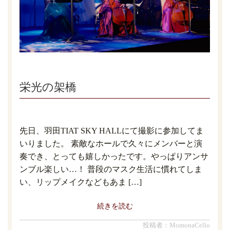
栄光の架橋
先日、羽田TIAT SKY HALLにて撮影に参加してま
いりました。 素敵なホールで久々にメンバーと演
奏でき、とっても嬉しかったです。やっぱりアンサ
ンブル楽しい…！ 普段のマスク生活に慣れてしま
い、リップメイクなどもあま […]
続きを読む
投稿者：MomonaCello