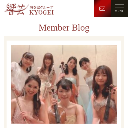
Member Blog