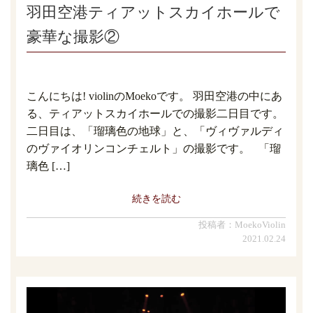
羽田空港ティアットスカイホールで
豪華な撮影②
こんにちは! violinのMoekoです。 羽田空港の中にあ
る、ティアットスカイホールでの撮影二日目です。
二日目は、「瑠璃色の地球」と、「ヴィヴァルディ
のヴァイオリンコンチェルト」の撮影です。 「瑠
璃色 […]
続きを読む
投稿者：MoekoViolin
2021.02.24