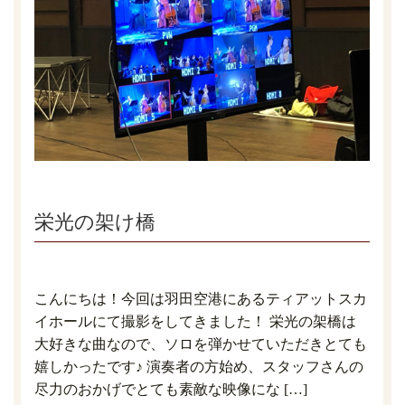
栄光の架け橋
こんにちは！今回は羽田空港にあるティアットスカ
イホールにて撮影をしてきました！ 栄光の架橋は
大好きな曲なので、ソロを弾かせていただきとても
嬉しかったです♪ 演奏者の方始め、スタッフさんの
尽力のおかげでとても素敵な映像にな […]