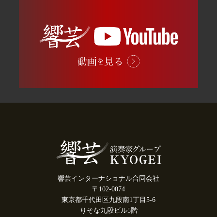
響芸インターナショナル合同会社
〒102-0074
東京都千代田区九段南1丁目5-6
りそな九段ビル5階