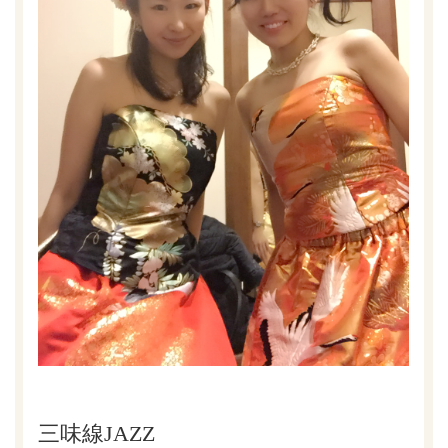
三味線JAZZ