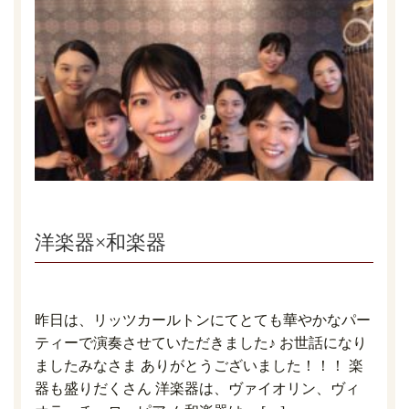
洋楽器×和楽器
昨日は、リッツカールトンにてとても華やかなパー
ティーで演奏させていただきました♪ お世話になり
ましたみなさま ありがとうございました！！！ 楽
器も盛りだくさん 洋楽器は、ヴァイオリン、ヴィ