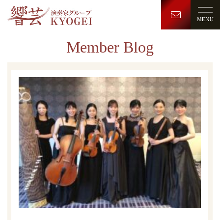
Member Blog