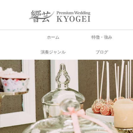
ホーム
特徴・強み
演奏ジャンル
ブログ