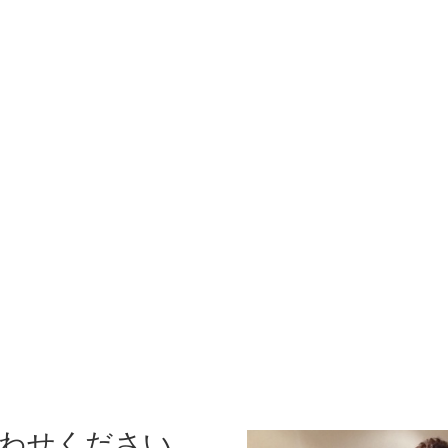
わせください。