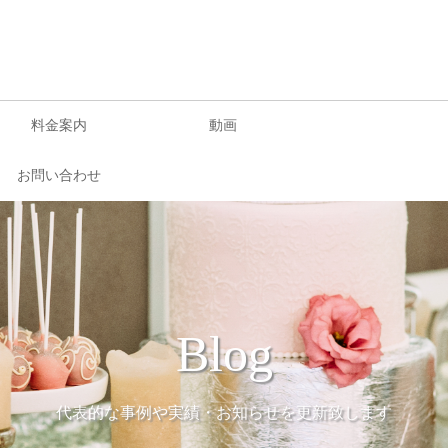
料金案内
動画
お問い合わせ
Blog
代表的な事例や実績・お知らせを更新致します