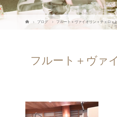
ブログ
フルート＋ヴァイオリン＋チェロ＋
フルート＋ヴァ