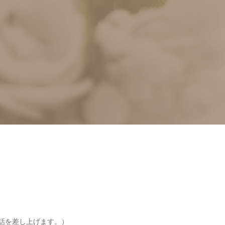
お電話を差し上げます。）