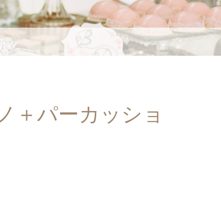
ノ＋パーカッショ