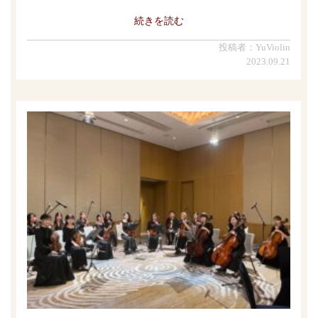
続きを読む
投稿者：YuViolin
2023.09.21