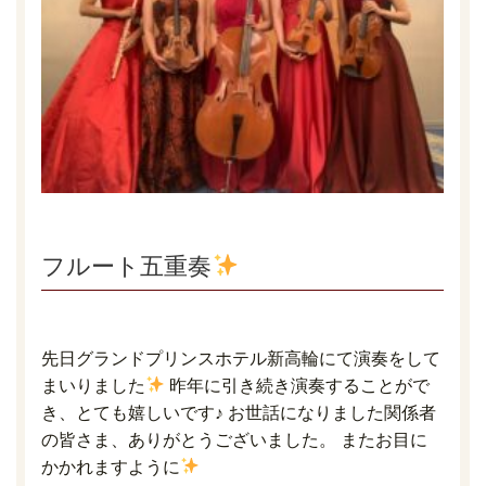
フルート五重奏
先日グランドプリンスホテル新高輪にて演奏をして
まいりました
昨年に引き続き演奏することがで
き、とても嬉しいです♪ お世話になりました関係者
の皆さま、ありがとうございました。 またお目に
かかれますように