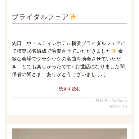
ブライダルフェア
先日、ウェスティンホテル横浜ブライダルフェアに
て弦楽16名編成で演奏させていただきました
素
敵な会場でクラシックの名曲を演奏させていただ
き、とても楽しかったです♪ お世話になりました関
係者の皆さま、ありがとうございまし […]
続きを読む
投稿者：YuViolin
2023.09.10