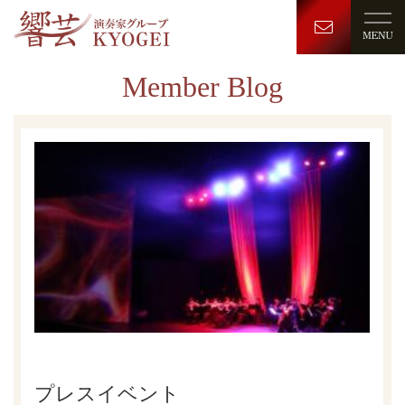
Member Blog
プレスイベント