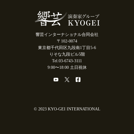
響芸インターナショナル合同会社
〒102-0074
東京都千代田区九段南1丁目5-6
りそな九段ビル5階
Tel.03-6743-3111
9:00〜18:00 土日祝休
© 2023 KYO-GEI INTERNATIONAL