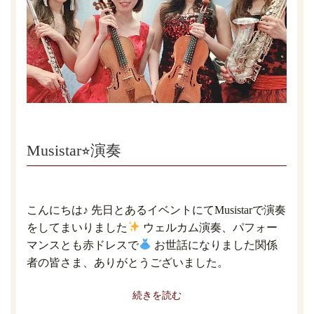
Musistar⭐︎演奏
こんにちは♪ 先日とあるイベントにてMusistarで演奏
をしてまいりました
ウェルカム演奏、パフォー
マンスとも赤ドレスで
お世話になりました関係
者の皆さま、ありがとうございました。
続きを読む