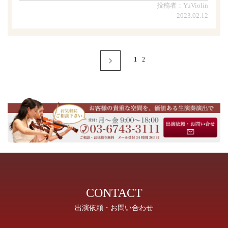
投稿者：YuViolin
2023.02.12
1
2
Next
CONTACT
出演依頼・お問い合わせ