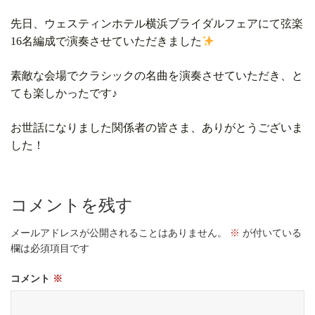
先日、ウェスティンホテル横浜ブライダルフェアにて弦楽
16名編成で演奏させていただきました
素敵な会場でクラシックの名曲を演奏させていただき、と
ても楽しかったです♪
お世話になりました関係者の皆さま、ありがとうございま
した！
コメントを残す
メールアドレスが公開されることはありません。
※
が付いている
欄は必須項目です
コメント
※