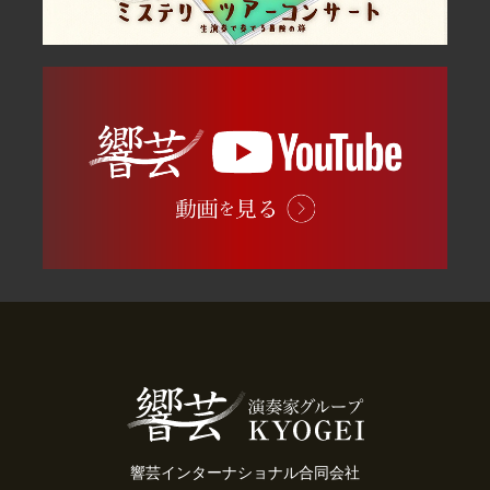
響芸インターナショナル合同会社