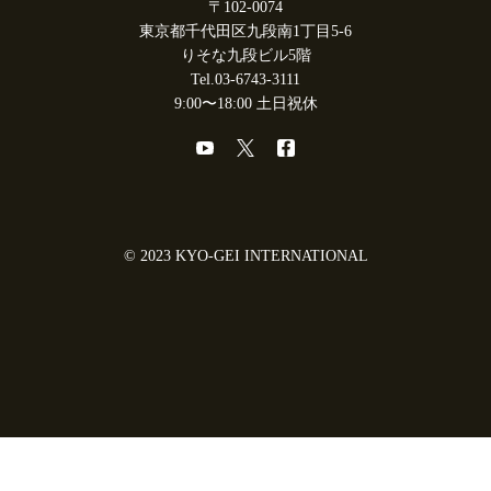
〒102-0074
東京都千代田区九段南1丁目5-6
りそな九段ビル5階
Tel.03-6743-3111
9:00〜18:00 土日祝休
© 2023 KYO-GEI INTERNATIONAL