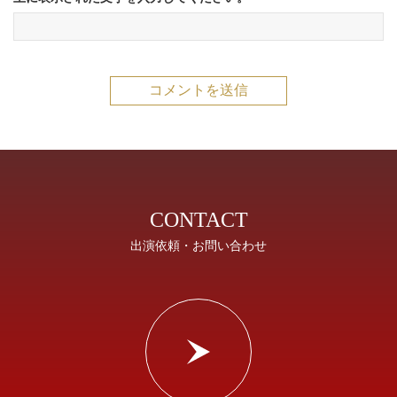
CONTACT
出演依頼・お問い合わせ