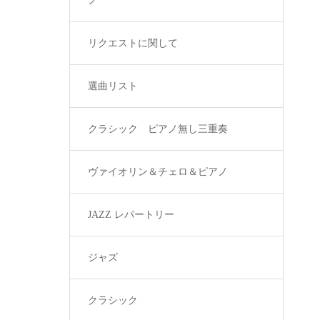
ノ
リクエストに関して
選曲リスト
クラシック ピアノ無し三重奏
ヴァイオリン＆チェロ＆ピアノ
JAZZ レパートリー
ジャズ
クラシック