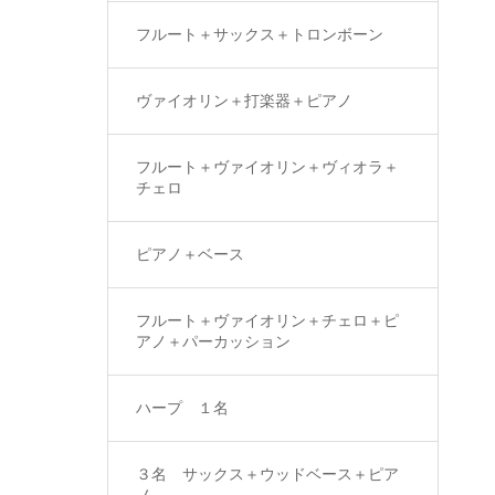
フルート＋サックス＋トロンボーン
ヴァイオリン＋打楽器＋ピアノ
フルート＋ヴァイオリン＋ヴィオラ＋
チェロ
ピアノ＋ベース
フルート＋ヴァイオリン＋チェロ＋ピ
アノ＋パーカッション
ハープ １名
３名 サックス＋ウッドベース＋ピア