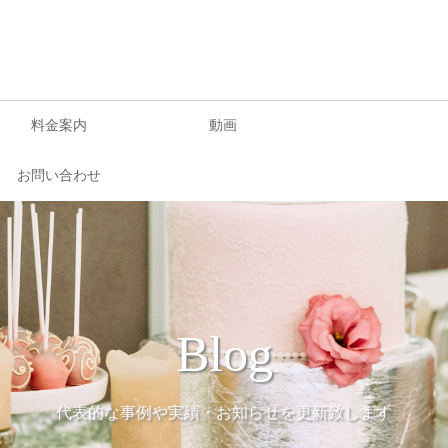
料金案内
動画
お問い合わせ
Blog
代表的な事例や実績・お知らせを更新致します