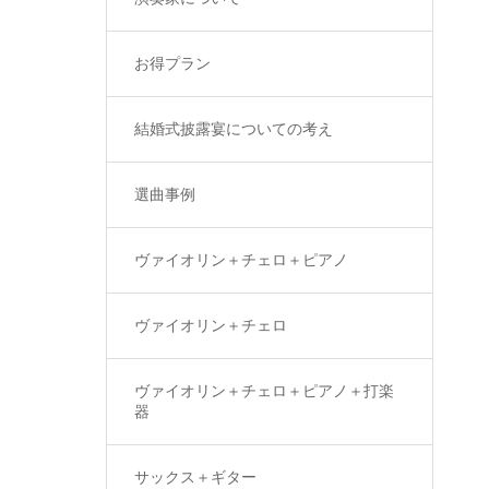
お得プラン
結婚式披露宴についての考え
選曲事例
ヴァイオリン＋チェロ＋ピアノ
ヴァイオリン＋チェロ
ヴァイオリン＋チェロ＋ピアノ＋打楽
器
サックス＋ギター