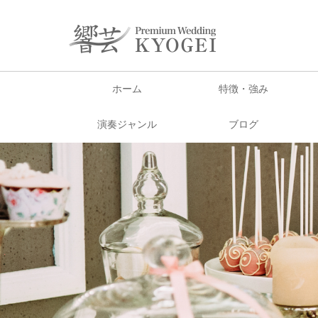
ホーム
特徴・強み
演奏ジャンル
ブログ