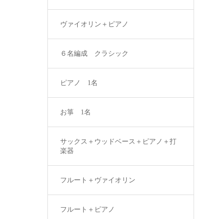
ヴァイオリン＋ピアノ
６名編成 クラシック
ピアノ 1名
お箏 1名
サックス＋ウッドベース＋ピアノ＋打
楽器
フルート＋ヴァイオリン
フルート＋ピアノ