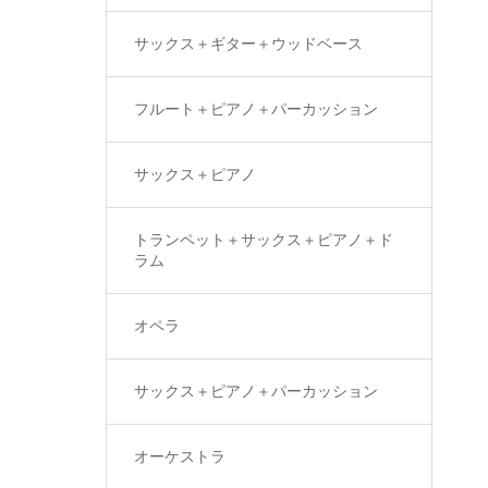
サックス＋ギター＋ウッドベース
フルート＋ピアノ＋パーカッション
サックス＋ピアノ
トランペット＋サックス＋ピアノ＋ド
ラム
オペラ
サックス＋ピアノ＋パーカッション
オーケストラ