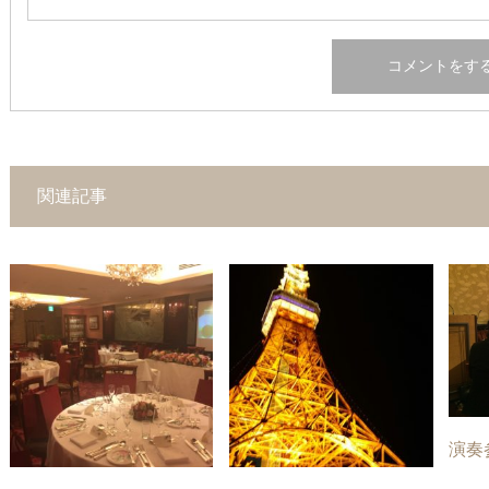
関連記事
演奏