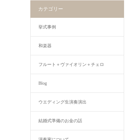
カテゴリー
挙式事例
和楽器
フルート＋ヴァイオリン＋チェロ
Blog
ウエディング生演奏演出
結婚式準備のお金の話
演奏家について