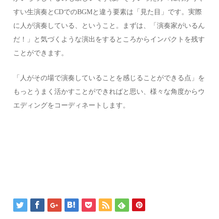
すい生演奏とCDでのBGMと違う要素は「見た目」です。実際
に人が演奏している、ということ。まずは、「演奏家がいるん
だ！」と気づくような演出をするところからインパクトを残す
ことができます。
「人がその場で演奏していることを感じることができる点」を
もっとうまく活かすことができればと思い、様々な角度からウ
エディングをコーディネートします。