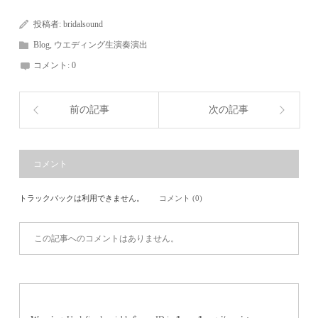
投稿者:
bridalsound
Blog
,
ウエディング生演奏演出
コメント:
0
前の記事
次の記事
コメント
トラックバックは利用できません。
コメント (0)
この記事へのコメントはありません。