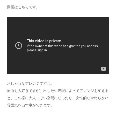
動画はこちらです。
おしゃれなアレンジですね。
原曲も大好きですが、出したい表現によってアレンジを変える
と、この様に大人っぽい空間になったり、女性的なやわらかい
雰囲気を出す事ができます。