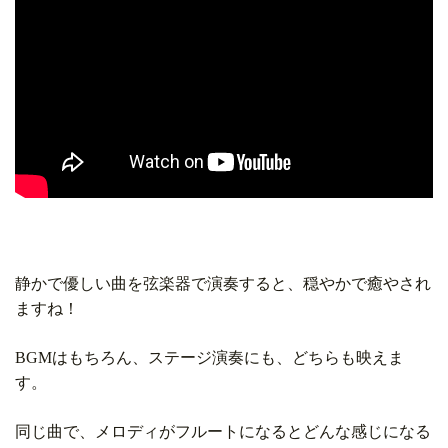
静かで優しい曲を弦楽器で演奏すると、穏やかで癒やされ
ますね！
BGMはもちろん、ステージ演奏にも、どちらも映えま
す。
同じ曲で、メロディがフルートになるとどんな感じになる