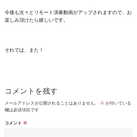
今後も次々とリモート演奏動画がアップされますので、お
楽しみ頂けたら嬉しいです。
それでは、また！
コメントを残す
メールアドレスが公開されることはありません。
※
が付いている
欄は必須項目です
コメント
※