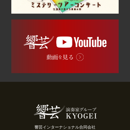
響芸インターナショナル合同会社