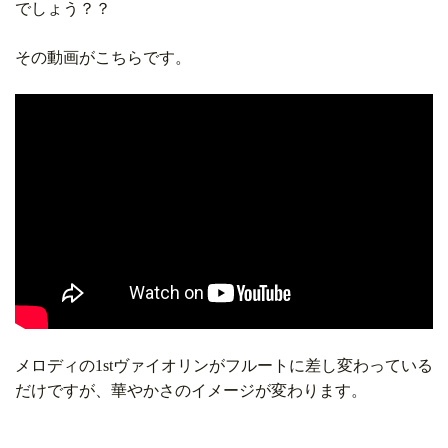
でしょう？？
その動画がこちらです。
メロディの1stヴァイオリンがフルートに差し変わっている
だけですが、華やかさのイメージが変わります。