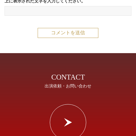
上に表示された文字を入力してください。
CONTACT
出演依頼・お問い合わせ