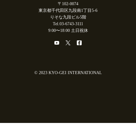
〒102-0074
東京都千代田区九段南1丁目5-6
りそな九段ビル5階
Tel.03-6743-3111
9:00〜18:00 土日祝休
© 2023 KYO-GEI INTERNATIONAL