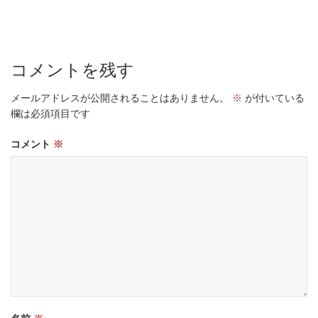
コメントを残す
メールアドレスが公開されることはありません。
※
が付いている
欄は必須項目です
コメント
※