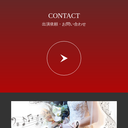
CONTACT
出演依頼・お問い合わせ