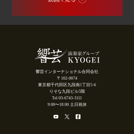
響芸インターナショナル合同会社
〒102-0074
東京都千代田区九段南1丁目5-6
りそな九段ビル5階
Tel.03-6743-3111
9:00〜18:00 土日祝休