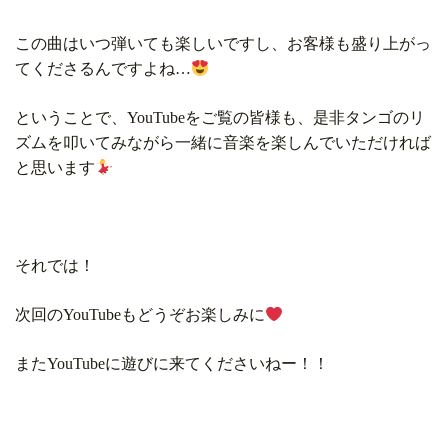
この曲はいつ弾いても楽しいですし、お客様も盛り上がっ
てくださるんですよね…
ということで、YouTubeをご覧の皆様も、是非タンゴのリ
ズムを叩いてみながら一緒に音楽を楽しんでいただければ
と思います
それでは！
次回のYouTubeもどうぞお楽しみに
またYouTubeに遊びに来てくださいねー！！