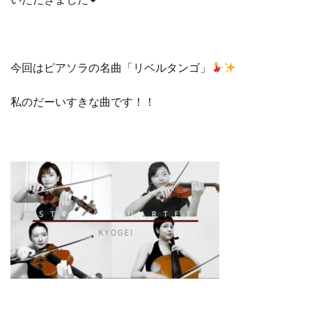
今回はピアソラの名曲「リベルタンゴ」
私のだーいすきな曲です！！