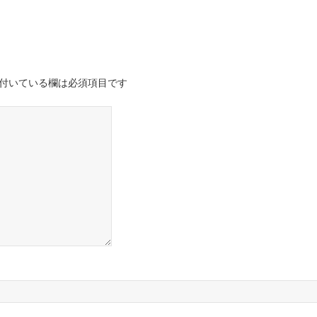
付いている欄は必須項目です