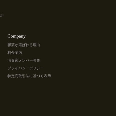
ボ
Company
響芸が選ばれる理由
料金案内
演奏家メンバー募集
プライバシーポリシー
特定商取引法に基づく表示