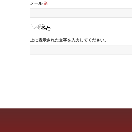
メール
※
上に表示された文字を入力してください。