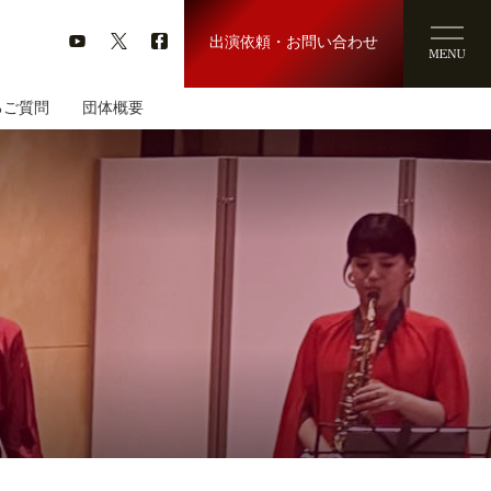
出演依頼・お問い合わせ
るご質問
団体概要