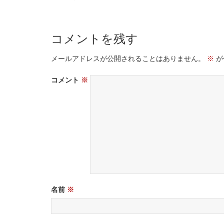
コメントを残す
メールアドレスが公開されることはありません。
※
が
コメント
※
名前
※