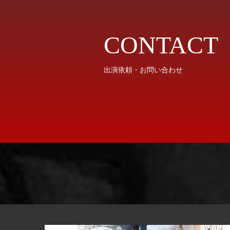
CONTACT
出演依頼・お問い合わせ