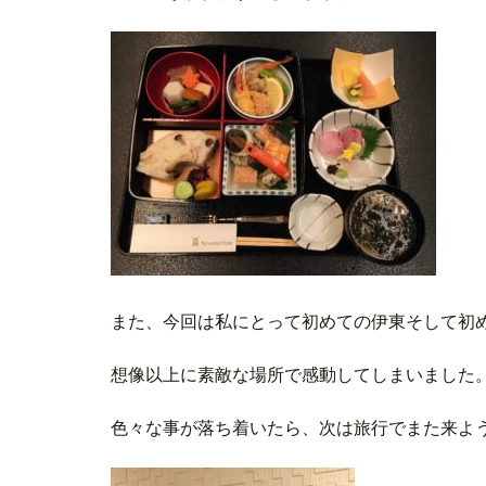
また、今回は私にとって初めての伊東そして初
想像以上に素敵な場所で感動してしまいました
色々な事が落ち着いたら、次は旅行でまた来よ