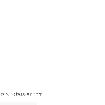
付いている欄は必須項目です