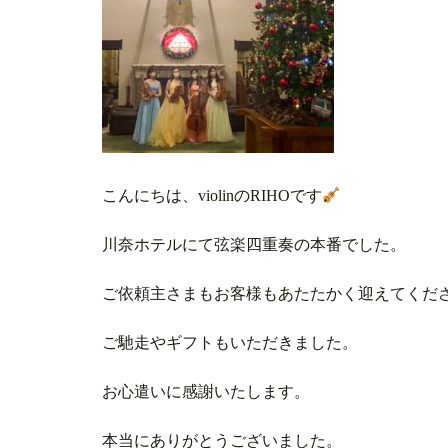
こんにちは、violinのRIHOです
川奈ホテルにて弦楽四重奏の本番でした。
ご依頼主さまもお客様もあたたかく迎えてくだ
ご馳走やギフトもいただきました。
お心遣いに感謝いたします。
本当にありがとうございました。