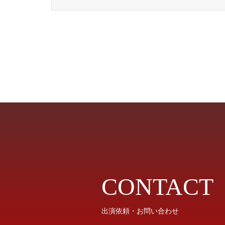
CONTACT
出演依頼・お問い合わせ