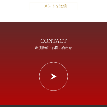
CONTACT
出演依頼・お問い合わせ