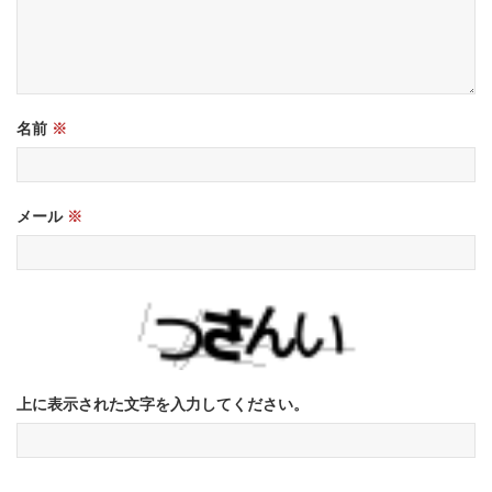
名前
※
メール
※
上に表示された文字を入力してください。