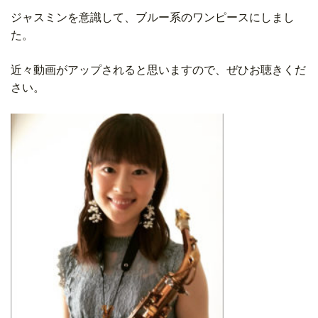
ジャスミンを意識して、ブルー系のワンピースにしまし
た。
近々動画がアップされると思いますので、ぜひお聴きくだ
さい。