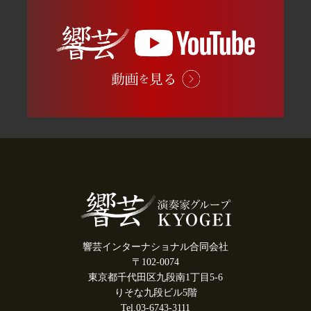
響芸インターナショナル合同会社
〒102-0074
東京都千代田区九段南1丁目5-6
りそな九段ビル5階
Tel.03-6743-3111