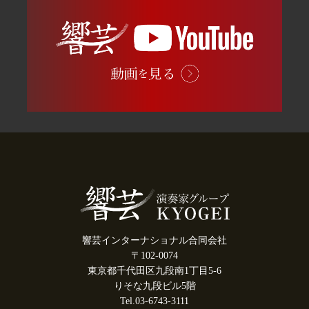
響芸インターナショナル合同会社
〒102-0074
東京都千代田区九段南1丁目5-6
りそな九段ビル5階
Tel.03-6743-3111