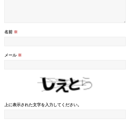
名前
※
メール
※
上に表示された文字を入力してください。