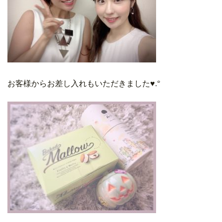
お客様からお差し入れもいただきました♥︎.°