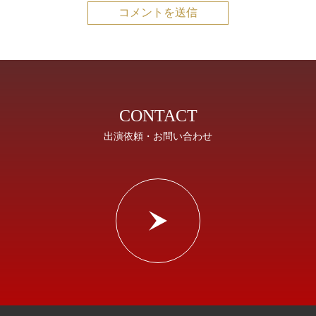
CONTACT
出演依頼・お問い合わせ