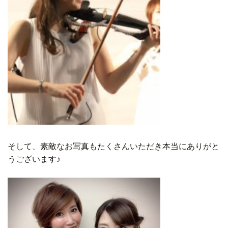
そして、素敵なお写真もたくさんいただき本当にありがと
うございます♪