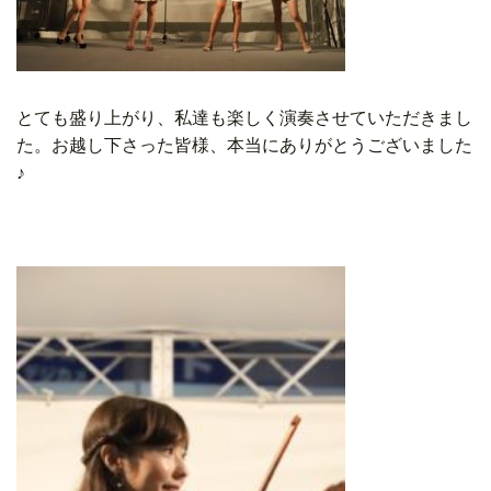
とても盛り上がり、私達も楽しく演奏させていただきまし
た。お越し下さった皆様、本当にありがとうございました
♪