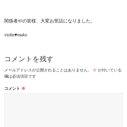
関係者やの皆様、大変お世話になりました。
violin♥︎mako
コメントを残す
メールアドレスが公開されることはありません。
※
が付いている
欄は必須項目です
コメント
※