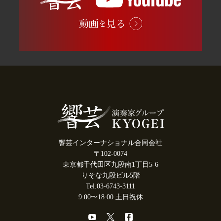
響芸インターナショナル合同会社
〒102-0074
東京都千代田区九段南1丁目5-6
りそな九段ビル5階
Tel.03-6743-3111
9:00〜18:00 土日祝休