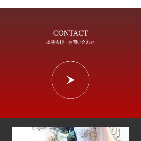
CONTACT
出演依頼・お問い合わせ