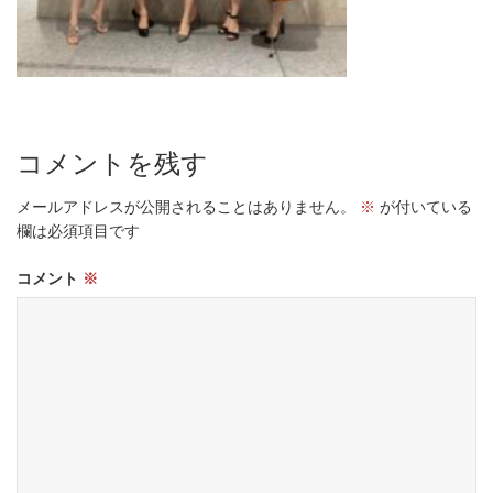
コメントを残す
メールアドレスが公開されることはありません。
※
が付いている
欄は必須項目です
コメント
※