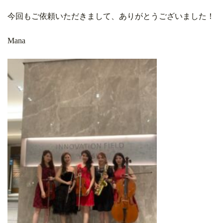
今回もご依頼いただきまして、ありがとうございました！
Mana