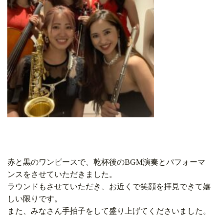
赤と黒のワンピースで、乾杯後のBGM演奏とパフォーマ
ンスをさせていただきました。
ラウンドもさせていただき、お近くで笑顔を拝見できて嬉
しい限りです。
また、みなさん手拍子をして盛り上げてくださいました。