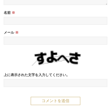
名前
※
メール
※
上に表示された文字を入力してください。