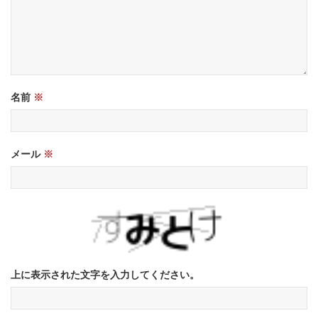
名前
※
メール
※
上に表示された文字を入力してください。