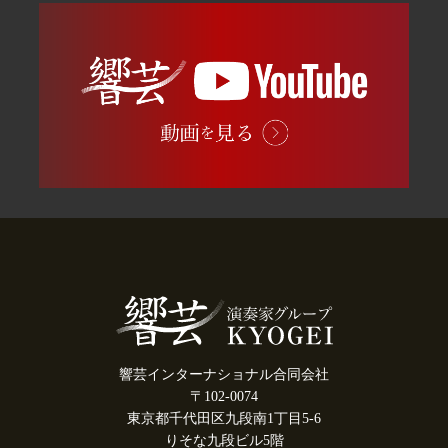
響芸インターナショナル合同会社
〒102-0074
東京都千代田区九段南1丁目5-6
りそな九段ビル5階