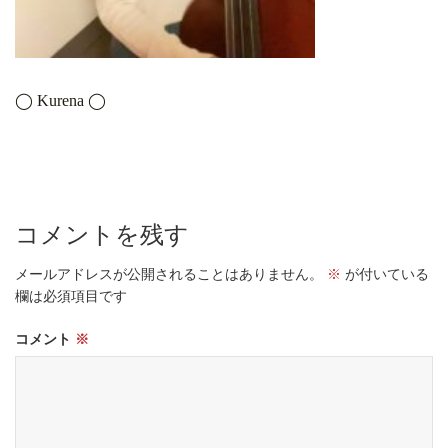
◯ Kurena ◯
コメントを残す
メールアドレスが公開されることはありません。
※
が付いている
欄は必須項目です
コメント
※