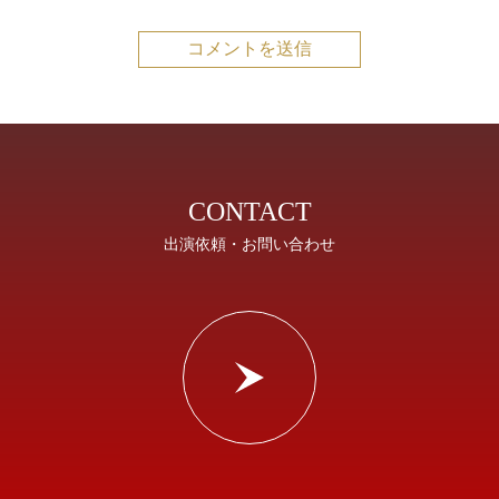
CONTACT
出演依頼・お問い合わせ