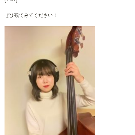
(*^^*)
ぜひ観てみてください！