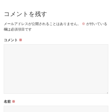
コメントを残す
メールアドレスが公開されることはありません。
※
が付いている
欄は必須項目です
コメント
※
名前
※