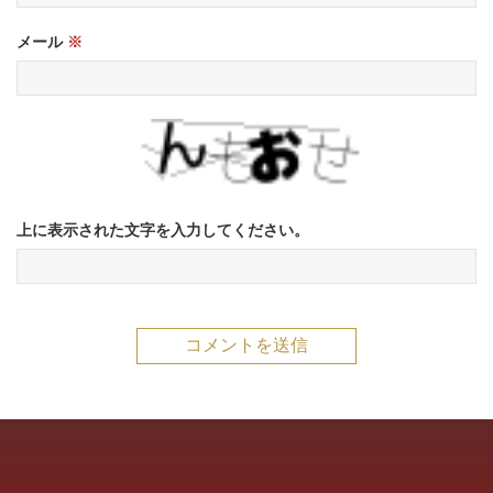
メール
※
上に表示された文字を入力してください。