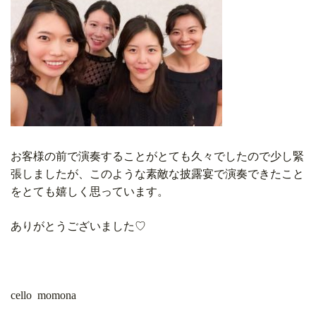
お客様の前で演奏することがとても久々でしたので少し緊
張しましたが、このような素敵な披露宴で演奏できたこと
をとても嬉しく思っています。
ありがとうございました♡
cello momona