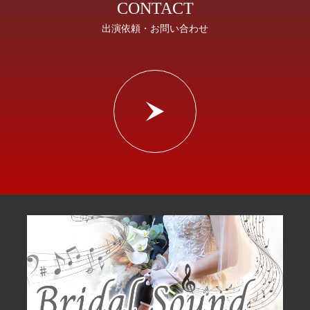
CONTACT
出演依頼・お問い合わせ