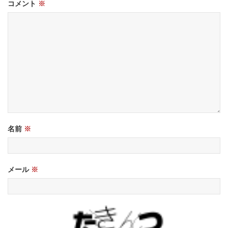
コメント
※
名前
※
メール
※