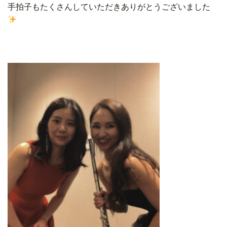
手拍子もたくさんしていただきありがとうございました