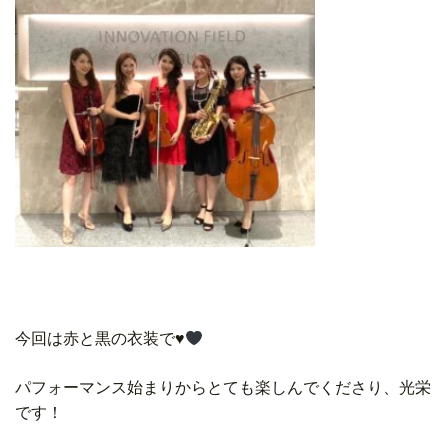
今回は赤と黒の衣装で♥
パフォーマンス始まりからとても楽しんでくださり、光栄
です！