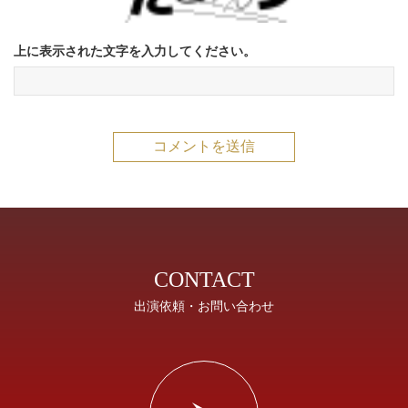
上に表示された文字を入力してください。
CONTACT
出演依頼・お問い合わせ