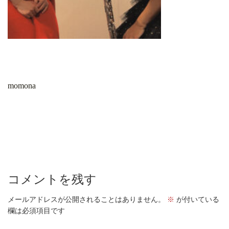
momona
コメントを残す
メールアドレスが公開されることはありません。
※
が付いている
欄は必須項目です