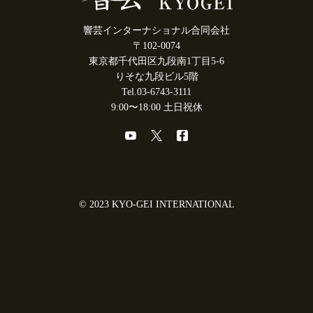
響芸インターナショナル合同会社
〒102-0074
東京都千代田区九段南1丁目5-6
りそな九段ビル5階
Tel.03-6743-3111
9:00〜18:00 土日祝休
© 2023 KYO-GEI INTERNATIONAL