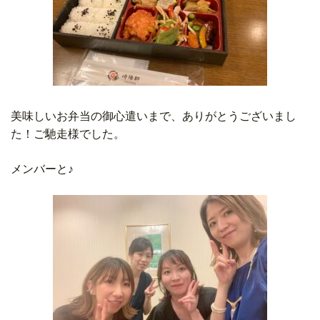
美味しいお弁当の御心遣いまで、ありがとうございまし
た！ご馳走様でした。
メンバーと♪