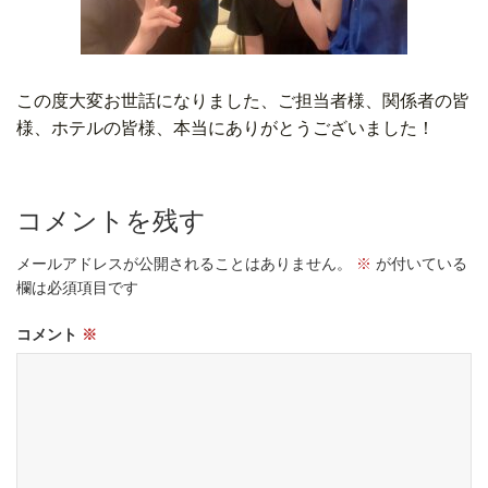
この度大変お世話になりました、ご担当者様、関係者の皆
様、ホテルの皆様、本当にありがとうございました！
コメントを残す
メールアドレスが公開されることはありません。
※
が付いている
欄は必須項目です
コメント
※