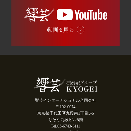
響芸インターナショナル合同会社
〒102-0074
東京都千代田区九段南1丁目5-6
りそな九段ビル5階
Tel.03-6743-3111