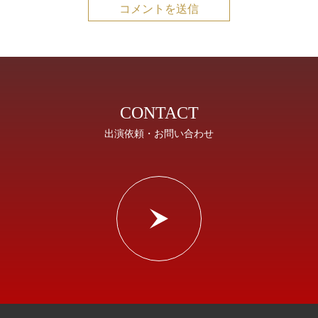
CONTACT
出演依頼・お問い合わせ