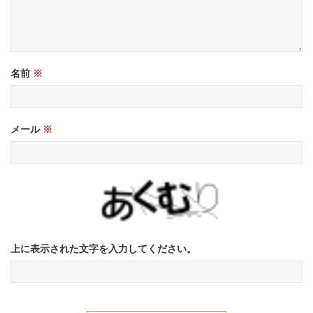
名前
※
メール
※
上に表示された文字を入力してください。