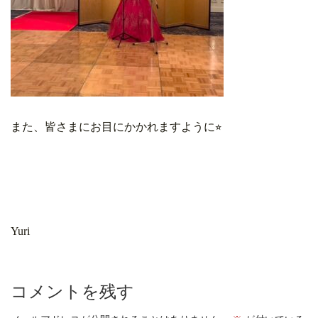
また、皆さまにお目にかかれますように⭐︎
Yuri
コメントを残す