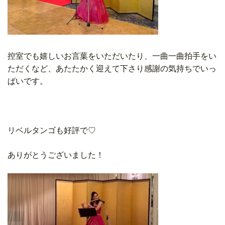
控室でも嬉しいお言葉をいただいたり、一曲一曲拍手をい
ただくなど、あたたかく迎えて下さり感謝の気持ちでいっ
ぱいです。
リベルタンゴも好評で♡
ありがとうございました！