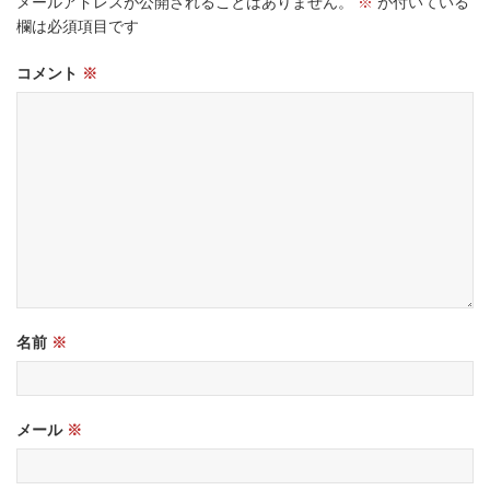
メールアドレスが公開されることはありません。
※
が付いている
欄は必須項目です
コメント
※
名前
※
メール
※