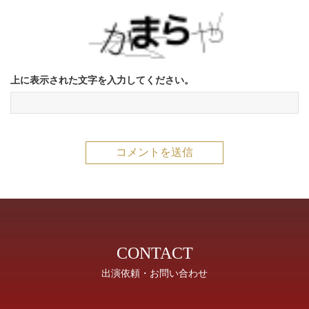
上に表示された文字を入力してください。
CONTACT
出演依頼・お問い合わせ