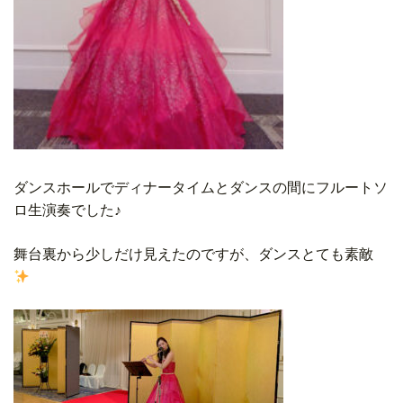
ダンスホールでディナータイムとダンスの間にフルートソ
ロ生演奏でした♪
舞台裏から少しだけ見えたのですが、ダンスとても素敵