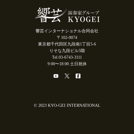
響芸インターナショナル合同会社
〒102-0074
東京都千代田区九段南1丁目5-6
りそな九段ビル5階
Tel.03-6743-3111
9:00〜18:00 土日祝休
© 2023 KYO-GEI INTERNATIONAL