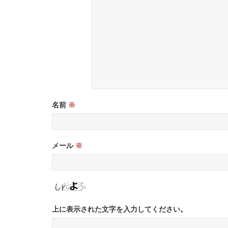
名前
※
メール
※
上に表示された文字を入力してください。