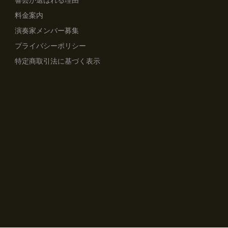
響芸が選ばれる理由
料金案内
演奏家メンバー募集
プライバシーポリシー
特定商取引法に基づく表示