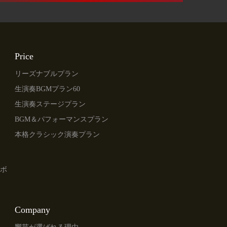
Price
リーズナブルプラン
生演奏BGMプラン60
生演奏ステージプラン
BGM＆パフォーマンスプラン
本格クラシック演奏プラン
ボ
Company