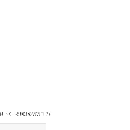
付いている欄は必須項目です