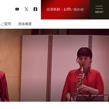
出演依頼・お問い合わせ
るご質問
団体概要