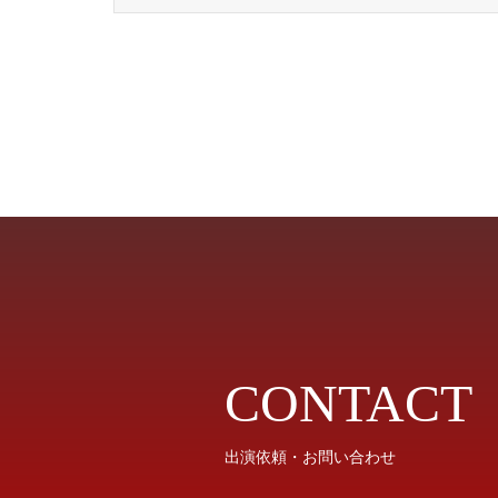
CONTACT
出演依頼・お問い合わせ