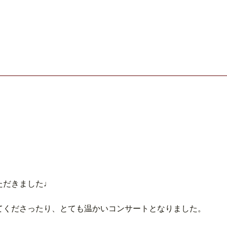
ただきました♩
てくださったり、とても温かいコンサートとなりました。