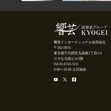
響芸インターナショナル合同会社
〒102-0074
東京都千代田区九段南1丁目5-6
りそな九段ビル5階
Tel.03-6743-3111
9:00〜18:00 土日祝休