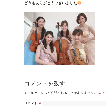
どうもありがとうございました
コメントを残す
メールアドレスが公開されることはありません。
※
が
コメント
※