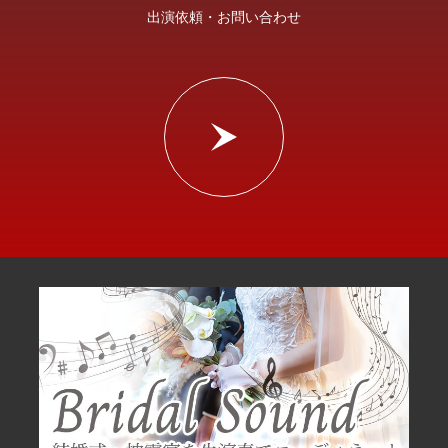
出演依頼・お問い合わせ