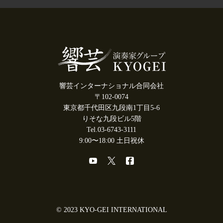
響芸インターナショナル合同会社
〒102-0074
東京都千代田区九段南1丁目5-6
りそな九段ビル5階
Tel.03-6743-3111
9:00〜18:00 土日祝休
© 2023 KYO-GEI INTERNATIONAL