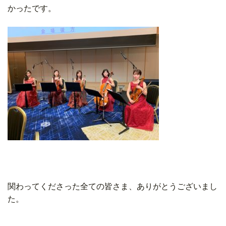
かったです。
関わってくださった全ての皆さま、ありがとうございまし
た。