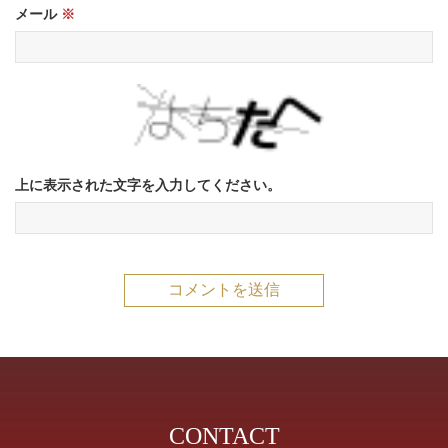
メール
※
上に表示された文字を入力してください。
CONTACT