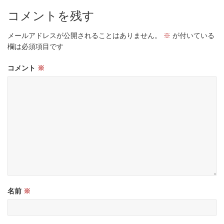
コメントを残す
メールアドレスが公開されることはありません。
※
が付いている
欄は必須項目です
コメント
※
名前
※