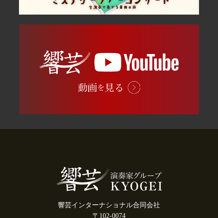
響芸インターナショナル合同会社
〒102-0074