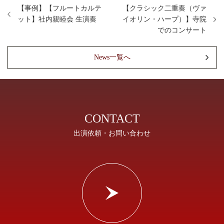
【事例】【フルートカルテ
【クラシック二重奏（ヴァ
ット】社内親睦会 生演奏
イオリン・ハープ）】寺院
でのコンサート
News一覧へ
CONTACT
出演依頼・お問い合わせ