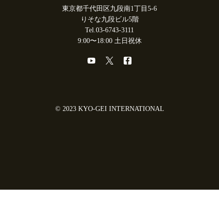
東京都千代田区九段南1丁目5-6
りそな九段ビル5階
Tel.03-6743-3111
9:00〜18:00 土日祝休
© 2023 KYO-GEI INTERNATIONAL