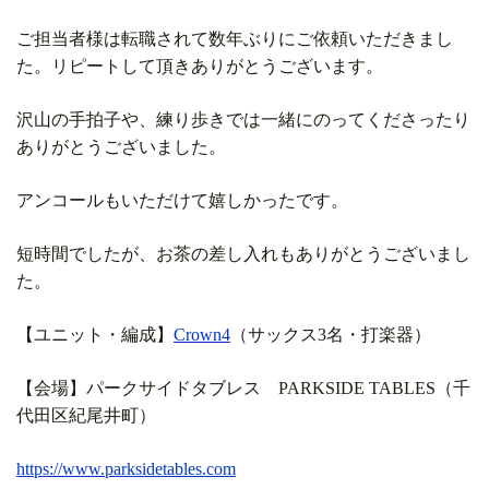
ご担当者様は転職されて数年ぶりにご依頼いただきまし
た。リピートして頂きありがとうございます。
沢山の手拍子や、練り歩きでは一緒にのってくださったり
ありがとうございました。
アンコールもいただけて嬉しかったです。
短時間でしたが、お茶の差し入れもありがとうございまし
た。
【ユニット・編成】
Crown4
（サックス3名・打楽器）
【会場】パークサイドタブレス PARKSIDE TABLES（千
代田区紀尾井町）
https://www.parksidetables.com