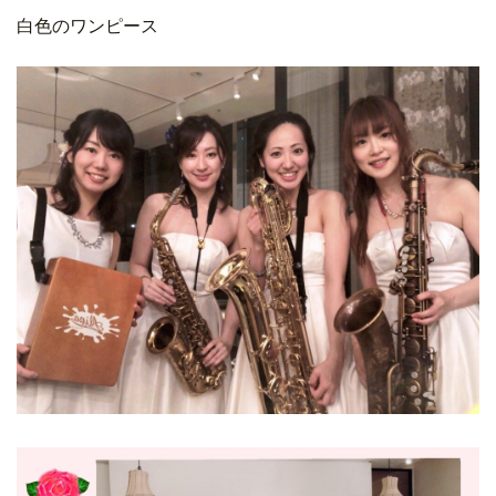
白色のワンピース