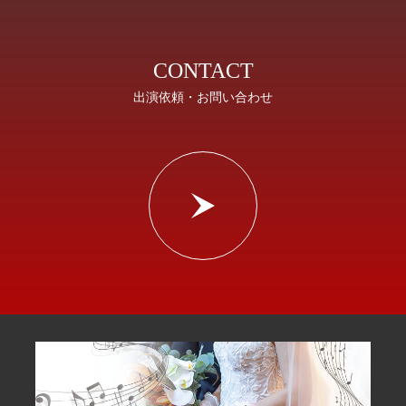
CONTACT
出演依頼・お問い合わせ