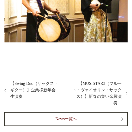
【Swing Duo（サックス・
【MUSISTAR3（フルー
ギター）】企業様新年会
ト・ヴァイオリン・サック
生演奏
ス）】新春の集い余興演
奏
News一覧へ