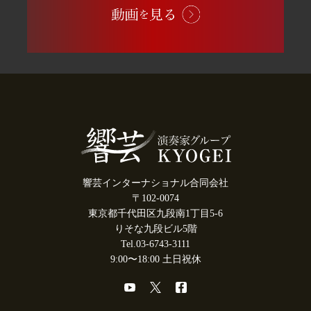
響芸インターナショナル合同会社
〒102-0074
東京都千代田区九段南1丁目5-6
りそな九段ビル5階
Tel.03-6743-3111
9:00〜18:00 土日祝休