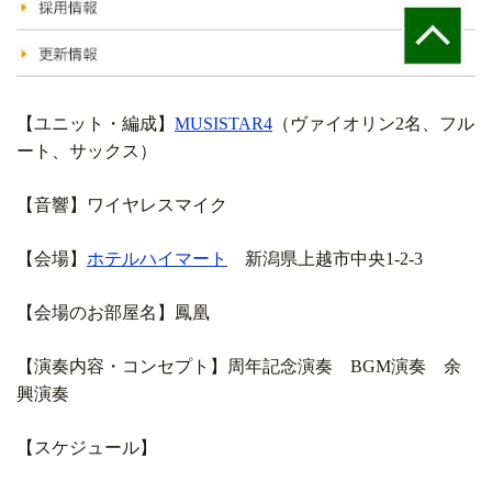
【ユニット・編成】
MUSISTAR4
（ヴァイオリン2名、フル
ート、サックス）
【音響】ワイヤレスマイク
【会場】
ホテルハイマート
新潟県上越市中央1-2-3
【会場のお部屋名】
鳳凰
【演奏内容・コンセプト】周年記念演奏 BGM演奏 余
興演奏
【スケジュール】