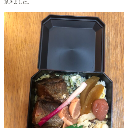
頂きました。