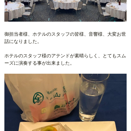
御担当者様、ホテルのスタッフの皆様、音響様、大変お世
話になりました。
ホテルのスタッフ様のアテンドが素晴らしく、とてもスム
ーズに演奏する事が出来ました。