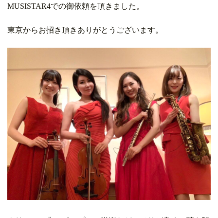
MUSISTAR4での御依頼を頂きました。
東京からお招き頂きありがとうございます。