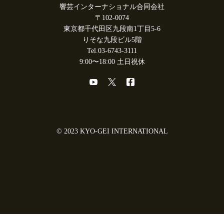
響芸インターナショナル合同会社
〒102-0074
東京都千代田区九段南1丁目5-6
りそな九段ビル5階
Tel.03-6743-3111
9:00〜18:00 土日祝休
© 2023 KYO-GEI INTERNATIONAL