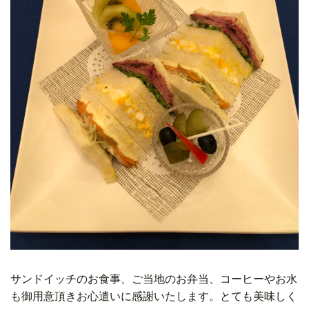
サンドイッチのお食事、ご当地のお弁当、コーヒーやお水
も御用意頂きお心遣いに感謝いたします。とても美味しく