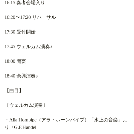
16:15 奏者会場入り
16:20〜17:20 リハーサル
17:30 受付開始
17:45 ウェルカム演奏♪
18:00 開宴
18:40 余興演奏♪
【曲目】
〔ウェルカム演奏〕
・Alla Hornpipe（アラ・ホーンパイプ）「水上の音楽」よ
り / G.F.Handel