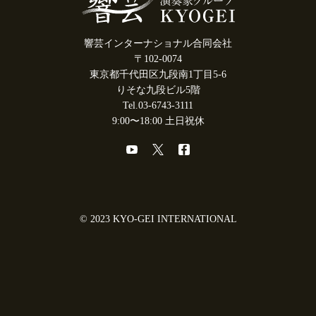
響芸インターナショナル合同会社
〒102-0074
東京都千代田区九段南1丁目5-6
りそな九段ビル5階
Tel.03-6743-3111
9:00〜18:00 土日祝休
© 2023 KYO-GEI INTERNATIONAL