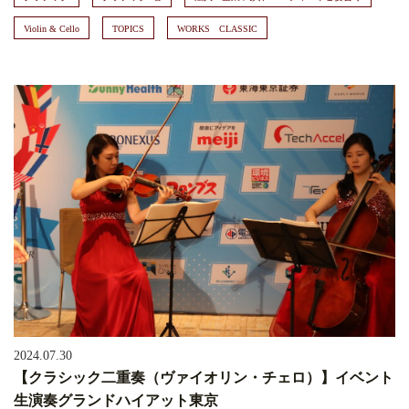
Violin & Cello
TOPICS
WORKS CLASSIC
2024.07.30
【クラシック二重奏（ヴァイオリン・チェロ）】イベント
生演奏グランドハイアット東京