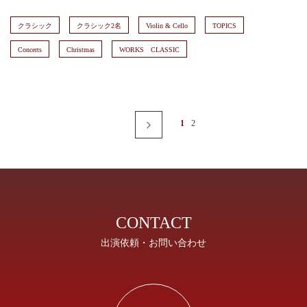
クラシック
クラシック2名
Violin & Cello
TOPICS
Concerts
Christmas
WORKS CLASSIC
1
2
Next
CONTACT
出演依頼・お問い合わせ